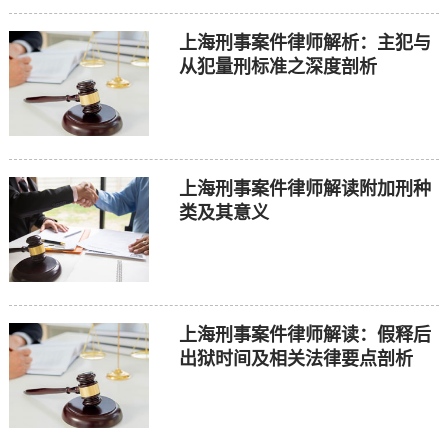
上海刑事案件律师解析：主犯与
从犯量刑标准之深度剖析
上海刑事案件律师解读附加刑种
类及其意义
上海刑事案件律师解读：假释后
出狱时间及相关法律要点剖析