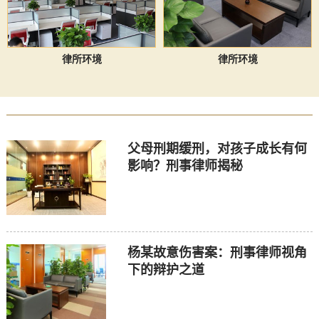
律所环境
律所环境
父母刑期缓刑，对孩子成长有何
影响？刑事律师揭秘
杨某故意伤害案：刑事律师视角
下的辩护之道