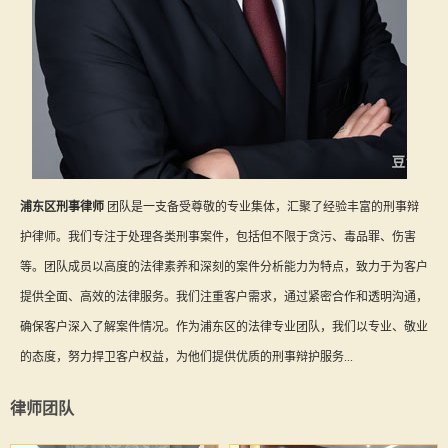
浦东区刑事律师
团队是一支备受尊敬的专业集体，汇聚了经验丰富的刑事辩
护律师。我们专注于处理各类刑事案件，包括但不限于贪污、毒品罪、伤害
等。团队成员以高度的法律素养和深刻的案件分析能力为特点，致力于为客户
提供全面、高效的法律服务。我们注重客户需求，通过紧密合作和透明沟通，
确保客户深入了解案件情况。作为浦东区的法律专业团队，我们以专业、敬业
的态度，努力捍卫客户权益，为他们提供优质的刑事辩护服务...
律师团队