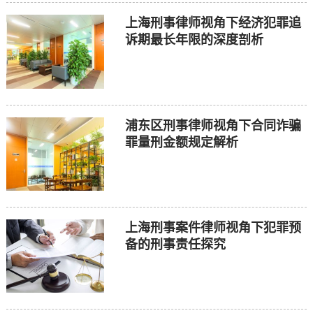
上海刑事律师视角下经济犯罪追
诉期最长年限的深度剖析
浦东区刑事律师视角下合同诈骗
罪量刑金额规定解析
上海刑事案件律师视角下犯罪预
备的刑事责任探究