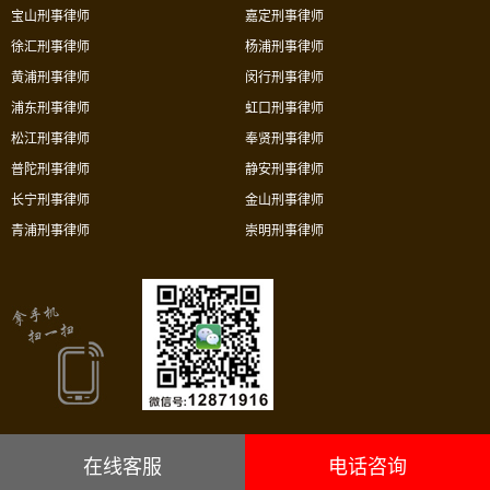
宝山刑事律师
嘉定刑事律师
徐汇刑事律师
杨浦刑事律师
黄浦刑事律师
闵行刑事律师
浦东刑事律师
虹口刑事律师
松江刑事律师
奉贤刑事律师
普陀刑事律师
静安刑事律师
长宁刑事律师
金山刑事律师
青浦刑事律师
崇明刑事律师
在线客服
电话咨询
上海市华荣律师事务所沪ICP备05034106号