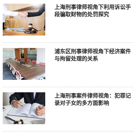
上海刑事律师视角下利用诉讼手
段骗取财物的处罚探究
浦东区刑事律师视角下经济案件
与拘留处理的关系
上海刑事案件律师视角：犯罪记
录对子女的多方面影响