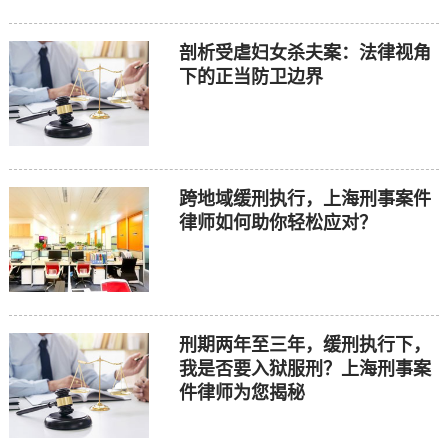
剖析受虐妇女杀夫案：法律视角
下的正当防卫边界
跨地域缓刑执行，上海刑事案件
律师如何助你轻松应对？
刑期两年至三年，缓刑执行下，
我是否要入狱服刑？上海刑事案
件律师为您揭秘