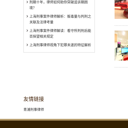
刑期十年，律师如何助你突破追诉期困
境？
上海刑事案件律师解析：贩毒量与判刑之
关联及法律考量
上海刑事案件律师解读：看守所判刑后能
否探望相关规定
上海刑事律师视角下犯罪未遂的特征解析
友情链接
青浦刑事律师