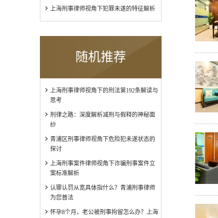
上海刑事律师视角下犯罪未遂的特征解析
随机推荐
上海刑事律师视角下的刑法第192条解读与
思考
刑律之路：深度解析减刑与假释的神秘面
纱
青浦区刑事律师视角下危险犯未遂状态的
探讨
上海刑事案件律师视角下诈骗刑事案件立
案标准解析
认罪认罚从宽具体指什么？青浦刑事律师
为您普法
怀孕8个月，老公被刑事拘留怎么办？上海