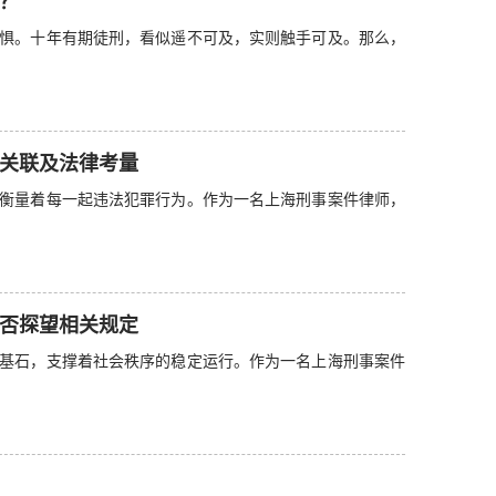
？
惧。十年有期徒刑，看似遥不可及，实则触手可及。那么，
关联及法律考量
衡量着每一起违法犯罪行为。作为一名上海刑事案件律师，
否探望相关规定
基石，支撑着社会秩序的稳定运行。作为一名上海刑事案件