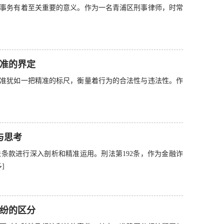
事务有着至关重要的意义。作为一名青浦区刑事律师，时常
准的界定
准犹如一把精准的标尺，衡量着行为的合法性与违法性。作
与思考
条款进行深入剖析和精准运用。刑法第192条，作为金融诈
]
纷的区分