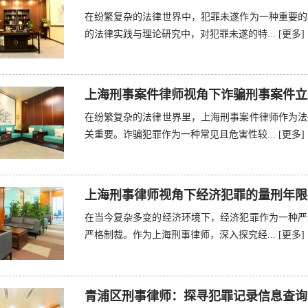
在纷繁复杂的法律世界中，犯罪未遂作为一种重要的
的法律实践与理论研究中，对犯罪未遂的特...
[更多]
上海刑事案件律师视角下诈骗刑事案件立
在纷繁复杂的法律世界里，上海刑事案件律师作为法
关重要。诈骗犯罪作为一种常见且危害性较...
[更多]
上海刑事律师视角下经济犯罪的量刑年限
在当今复杂多变的经济环境下，经济犯罪作为一种严
严格制裁。作为上海刑事律师，深入探究经...
[更多]
青浦区刑事律师：探寻犯罪记录信息查询