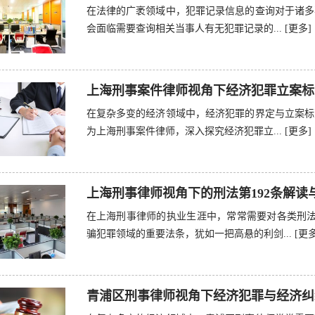
在法律的广袤领域中，犯罪记录信息的查询对于诸多
会面临需要查询相关当事人有无犯罪记录的...
[更多]
上海刑事案件律师视角下经济犯罪立案标
在复杂多变的经济领域中，经济犯罪的界定与立案标
为上海刑事案件律师，深入探究经济犯罪立...
[更多]
上海刑事律师视角下的刑法第192条解读
在上海刑事律师的执业生涯中，常常需要对各类刑法
骗犯罪领域的重要法条，犹如一把高悬的利剑...
[更多
青浦区刑事律师视角下经济犯罪与经济纠