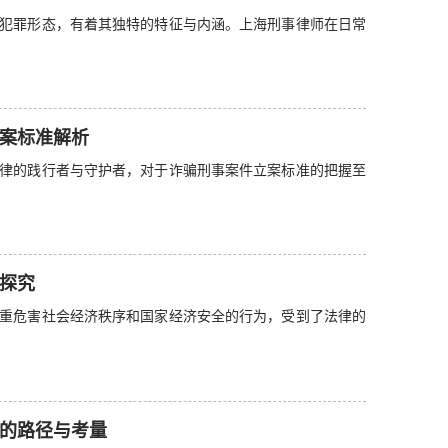
犯罪形态，有着其独特的特征与内涵。上海刑事律师在日常
案标准解析
律的践行者与守护者，对于诈骗刑事案件立案标准的把握至
探究
重危害社会经济秩序和国家经济安全的行为，受到了法律的
的路径与考量