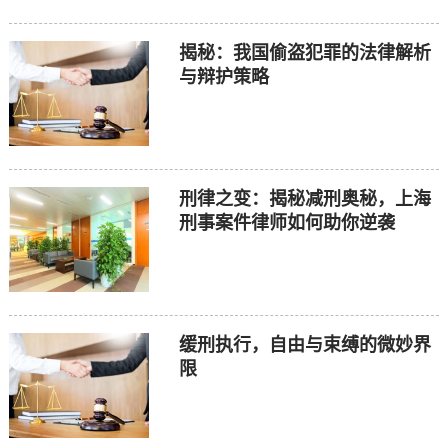
揭秘：我国偷盗犯罪的法律解析
与辩护策略
刑律之变：揭秘减刑奥秘，上海
刑事案件律师如何助你逆袭
缓刑执行，自由与束缚的微妙界
限