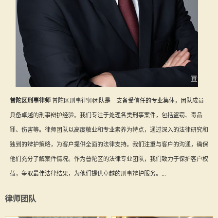
普陀区刑事律师
普陀区刑事律师团队是一支备受信任的专业集体，团队成员
具备卓越的刑事辩护经验。我们专注于处理各类刑事案件，包括盗窃、毒品
罪、伤害等。律师团队以高度敬业和专业素养为特点，通过深入的法律研究和
独到的辩护策略，为客户提供全面的法律支持。我们注重与客户的沟通，确保
他们充分了解案件情况。作为普陀区的法律专业团队，我们致力于保护客户权
益，争取最佳法律结果，为他们提供卓越的刑事辩护服务。...
律师团队