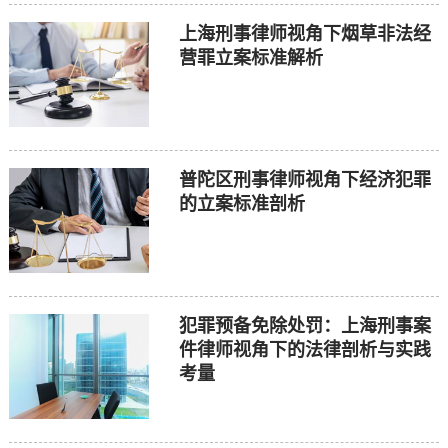
上海刑事律师视角下烟草非法经
营罪立案标准解析
普陀区刑事律师视角下经济犯罪
的立案标准剖析
犯罪预备免除处罚：上海刑事案
件律师视角下的法律剖析与实践
考量