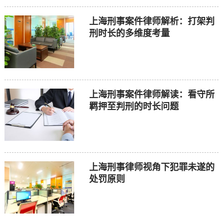
上海刑事案件律师解析：打架判
刑时长的多维度考量
上海刑事案件律师解读：看守所
羁押至判刑的时长问题
上海刑事律师视角下犯罪未遂的
处罚原则