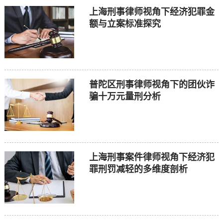
上海刑事律师视角下经济犯罪金
额与立案标准探究
普陀区刑事律师视角下的团伙诈
骗十万元量刑分析
上海刑事案件律师视角下经济犯
罪刑罚减轻的多维度剖析