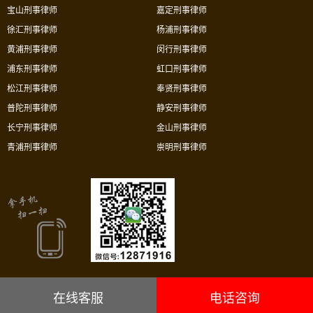
宝山刑事律师
嘉定刑事律师
徐汇刑事律师
杨浦刑事律师
黄浦刑事律师
闵行刑事律师
浦东刑事律师
虹口刑事律师
松江刑事律师
奉贤刑事律师
普陀刑事律师
静安刑事律师
长宁刑事律师
金山刑事律师
青浦刑事律师
崇明刑事律师
在线客服
电话咨询
上海市华荣律师事务所沪ICP备05034106号