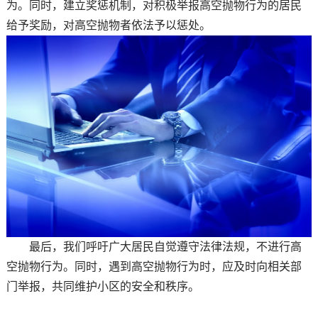
为。同时，建立奖惩机制，对积极举报高空抛物行为的居民
给予奖励，对高空抛物者依法予以惩处。
最后，我们呼吁广大居民自觉遵守法律法规，不进行高
空抛物行为。同时，遇到高空抛物行为时，应及时向相关部
门举报，共同维护小区的安全和秩序。