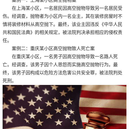
案例一：上海某小区高空抛物案
在上海某小区，一名居民因高空抛物导致另一名居民受
伤。经调查，抛物者为小区内一名业主，其在装修房屋时不
慎将装修材料从高空抛下。最终，该业主因违反《中华人民
共和国民法典》的相关规定，被法院判决承担相应的侵权责
任。
案例二：重庆某小区高空抛物致人死亡案
在重庆某小区，一名男子因高空抛物导致一名路人死
亡。经调查，该男子因个人恩怨而实施高空抛物行为。最
终，该男子因构成以危险方法危害公共安全罪，被法院判处
死刑。