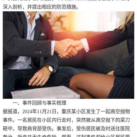
深入剖析，并提出相应的防范措施。
一、事件回顾与事实梳理
据报道，2024年11月21日，重庆某小区发生了一起高空抛物
事件。一名居民在小区内行走时，突然被从高空抛下的菜刀
砸中，导致肩背部受伤。事发后，受伤居民被及时送往医院