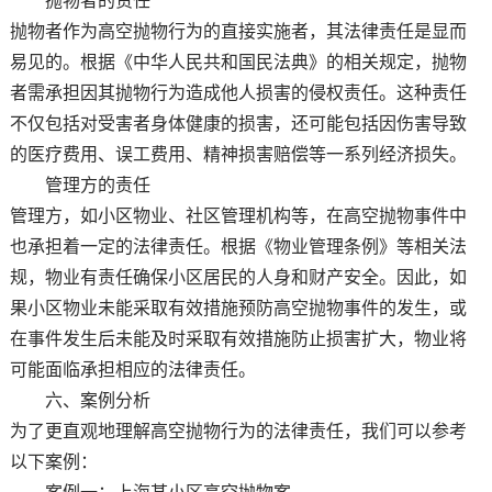
抛物者的责任
抛物者作为高空抛物行为的直接实施者，其法律责任是显而
易见的。根据《中华人民共和国民法典》的相关规定，抛物
者需承担因其抛物行为造成他人损害的侵权责任。这种责任
不仅包括对受害者身体健康的损害，还可能包括因伤害导致
的医疗费用、误工费用、精神损害赔偿等一系列经济损失。
管理方的责任
管理方，如小区物业、社区管理机构等，在高空抛物事件中
也承担着一定的法律责任。根据《物业管理条例》等相关法
规，物业有责任确保小区居民的人身和财产安全。因此，如
果小区物业未能采取有效措施预防高空抛物事件的发生，或
在事件发生后未能及时采取有效措施防止损害扩大，物业将
可能面临承担相应的法律责任。
六、案例分析
为了更直观地理解高空抛物行为的法律责任，我们可以参考
以下案例：