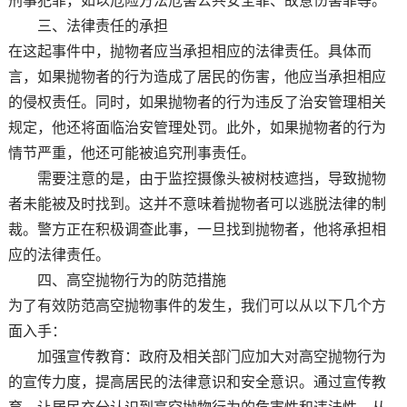
刑事犯罪，如以危险方法危害公共安全罪、故意伤害罪等。
三、法律责任的承担
在这起事件中，抛物者应当承担相应的法律责任。具体而
言，如果抛物者的行为造成了居民的伤害，他应当承担相应
的侵权责任。同时，如果抛物者的行为违反了治安管理相关
规定，他还将面临治安管理处罚。此外，如果抛物者的行为
情节严重，他还可能被追究刑事责任。
需要注意的是，由于监控摄像头被树枝遮挡，导致抛物
者未能被及时找到。这并不意味着抛物者可以逃脱法律的制
裁。警方正在积极调查此事，一旦找到抛物者，他将承担相
应的法律责任。
四、高空抛物行为的防范措施
为了有效防范高空抛物事件的发生，我们可以从以下几个方
面入手：
加强宣传教育：政府及相关部门应加大对高空抛物行为
的宣传力度，提高居民的法律意识和安全意识。通过宣传教