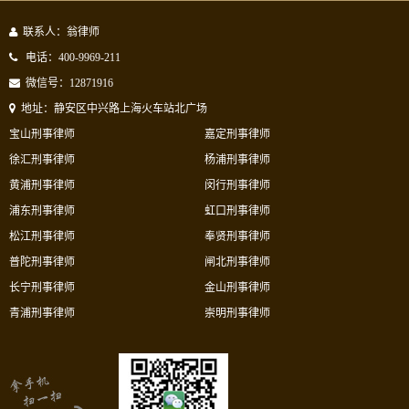
联系人：翁律师
电话：400-9969-211
微信号：12871916
地址：静安区中兴路上海火车站北广场
宝山刑事律师
嘉定刑事律师
徐汇刑事律师
杨浦刑事律师
黄浦刑事律师
闵行刑事律师
浦东刑事律师
虹口刑事律师
松江刑事律师
奉贤刑事律师
普陀刑事律师
闸北刑事律师
长宁刑事律师
金山刑事律师
青浦刑事律师
崇明刑事律师