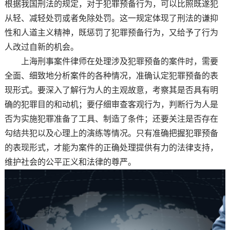
根据我国刑法的规定，对于犯罪预备行为，可以比照既遂犯
从轻、减轻处罚或者免除处罚。这一规定体现了刑法的谦抑
性和人道主义精神，既惩罚了犯罪预备行为，又给予了行为
人改过自新的机会。
上海刑事案件律师在处理涉及犯罪预备的案件时，需要
全面、细致地分析案件的各种情况，准确认定犯罪预备的表
现形式。要深入了解行为人的主观故意，考察其是否具有明
确的犯罪目的和动机；要仔细审查客观行为，判断行为人是
否为实施犯罪准备了工具、制造了条件；还要关注是否存在
勾结共犯以及心理上的演练等情况。只有准确把握犯罪预备
的表现形式，才能为案件的正确处理提供有力的法律支持，
维护社会的公平正义和法律的尊严。