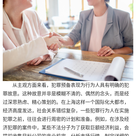
从主观方面来看，犯罪预备表现为行为人具有明确的犯
罪故意。这种故意并非是模糊不清的、偶然的念头，而是经
过深思熟虑、精心策划的。在上海这样一个国际化大都市，
经济高度发达，社会关系错综复杂，一些犯罪行为人在实施
犯罪之前，往往会进行周密的计划和准备。例如，在涉及经
济犯罪的案件中，某些不法分子为了获取巨额经济利益，会