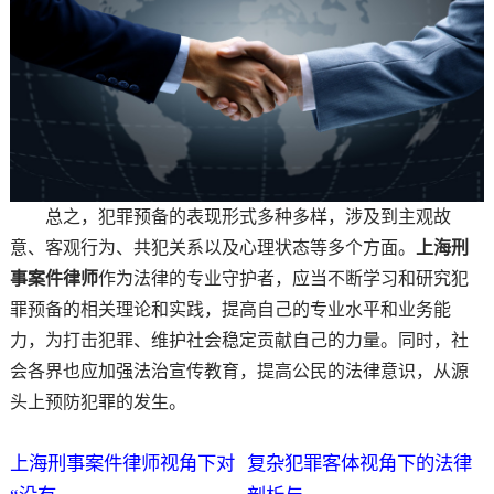
总之，犯罪预备的表现形式多种多样，涉及到主观故
意、客观行为、共犯关系以及心理状态等多个方面。
上海刑
事案件律师
作为法律的专业守护者，应当不断学习和研究犯
罪预备的相关理论和实践，提高自己的专业水平和业务能
力，为打击犯罪、维护社会稳定贡献自己的力量。同时，社
会各界也应加强法治宣传教育，提高公民的法律意识，从源
头上预防犯罪的发生。
上海刑事案件律师视角下对
复杂犯罪客体视角下的法律