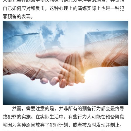
人事先会在脑海中多次想象与他人发生冲突的场景，并设想
自己如何应对和反击，这种心理上的演练实际上也是一种犯
罪预备的表现。
然而，需要注意的是，并非所有的预备行为都会最终导
致犯罪的实施。在实际生活中，有些行为人可能在预备阶段
就因为各种原因放弃了犯罪计划，或者被及时发现并制止。