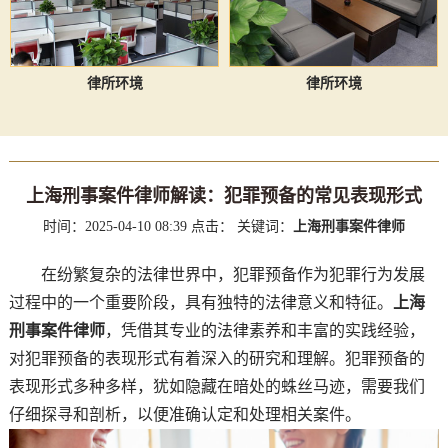
律所环境
律所环境
上海刑事案件律师解读：犯罪预备的常见表现形式
时间：2025-04-10 08:39
点击：
关键词：
上海刑事案件律师
在纷繁复杂的法律世界中，犯罪预备作为犯罪行为发展
过程中的一个重要阶段，具有独特的法律意义和特征。
上海
刑事案件律师
，凭借其专业的法律素养和丰富的实践经验，
对犯罪预备的表现形式有着深入的研究和理解。犯罪预备的
表现形式多种多样，犹如隐藏在暗处的蛛丝马迹，需要我们
仔细探寻和剖析，以便准确认定和处理相关案件。