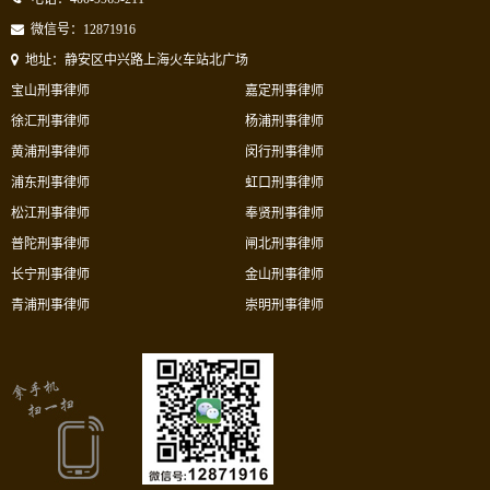
微信号：12871916
地址：静安区中兴路上海火车站北广场
宝山刑事律师
嘉定刑事律师
徐汇刑事律师
杨浦刑事律师
黄浦刑事律师
闵行刑事律师
浦东刑事律师
虹口刑事律师
松江刑事律师
奉贤刑事律师
普陀刑事律师
闸北刑事律师
长宁刑事律师
金山刑事律师
青浦刑事律师
崇明刑事律师