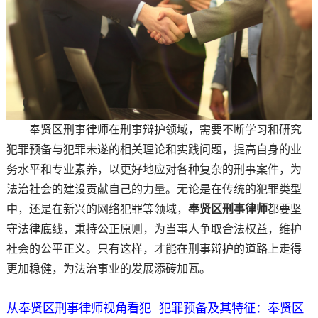
奉贤区刑事律师在刑事辩护领域，需要不断学习和研究
犯罪预备与犯罪未遂的相关理论和实践问题，提高自身的业
务水平和专业素养，以更好地应对各种复杂的刑事案件，为
法治社会的建设贡献自己的力量。无论是在传统的犯罪类型
中，还是在新兴的网络犯罪等领域，
奉贤区刑事律师
都要坚
守法律底线，秉持公正原则，为当事人争取合法权益，维护
社会的公平正义。只有这样，才能在刑事辩护的道路上走得
更加稳健，为法治事业的发展添砖加瓦。
从奉贤区刑事律师视角看犯
犯罪预备及其特征：奉贤区