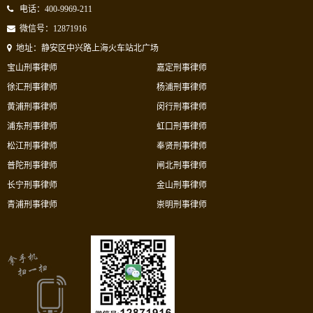
电话：400-9969-211
微信号：12871916
地址：静安区中兴路上海火车站北广场
宝山刑事律师
嘉定刑事律师
徐汇刑事律师
杨浦刑事律师
黄浦刑事律师
闵行刑事律师
浦东刑事律师
虹口刑事律师
松江刑事律师
奉贤刑事律师
普陀刑事律师
闸北刑事律师
长宁刑事律师
金山刑事律师
青浦刑事律师
崇明刑事律师