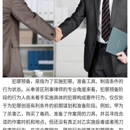
犯罪预备，是指为了实施犯罪，准备工具、制造条件的
行为状态。从奉贤区刑事律师的专业角度来看，犯罪预备阶
段的行为人尚未着手实施具体的犯罪构成要件行为，仅仅处
于为犯罪创造有利条件的前期谋划和准备阶段。例如，甲为
了杀害乙，购买了毒药、准备了作案用的刀具，并且寻找合
适的作案时机和地点，但还没有真正对乙实施投毒或者用刀