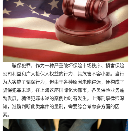
骗保犯罪，作为一种严重破坏保险市场秩序、损害保险
公司利益和广大投保人权益的行为，其危害不容小觑。当行
为人实施了骗保行为，但由于各种原因未能得逞，便构成了
骗保犯罪未遂。在上海这座国际化大都市，各类保险业务蓬
勃发展，骗保犯罪未遂的案例也时有发生。上海刑事律师深
知，准确判断此类案件的量刑，需要综合考虑多方面的因
素。