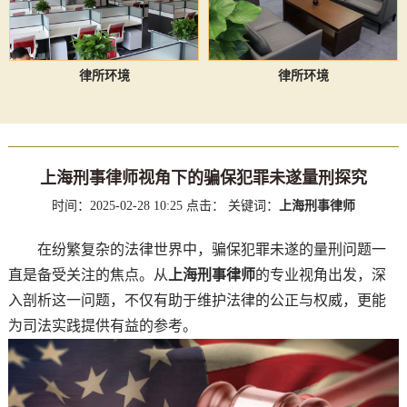
律所环境
律所环境
上海刑事律师视角下的骗保犯罪未遂量刑探究
时间：2025-02-28 10:25
点击：
关键词：
上海刑事律师
在纷繁复杂的法律世界中，骗保犯罪未遂的量刑问题一
直是备受关注的焦点。从
上海刑事律师
的专业视角出发，深
入剖析这一问题，不仅有助于维护法律的公正与权威，更能
为司法实践提供有益的参考。