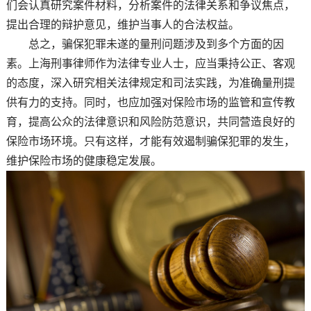
们会认真研究案件材料，分析案件的法律关系和争议焦点，
提出合理的辩护意见，维护当事人的合法权益。
总之，骗保犯罪未遂的量刑问题涉及到多个方面的因
素。上海刑事律师作为法律专业人士，应当秉持公正、客观
的态度，深入研究相关法律规定和司法实践，为准确量刑提
供有力的支持。同时，也应加强对保险市场的监管和宣传教
育，提高公众的法律意识和风险防范意识，共同营造良好的
保险市场环境。只有这样，才能有效遏制骗保犯罪的发生，
维护保险市场的健康稳定发展。