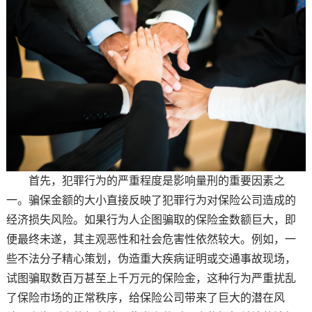
首先，犯罪行为的严重程度是影响量刑的重要因素之
一。骗保金额的大小直接反映了犯罪行为对保险公司造成的
经济损失风险。如果行为人企图骗取的保险金数额巨大，即
便最终未遂，其主观恶性和社会危害性依然较大。例如，一
些不法分子精心策划，伪造重大疾病证明或交通事故现场，
试图骗取数百万甚至上千万元的保险金，这种行为严重扰乱
了保险市场的正常秩序，给保险公司带来了巨大的潜在风