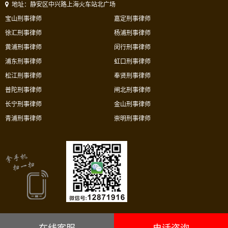
地址：静安区中兴路上海火车站北广场
宝山刑事律师
嘉定刑事律师
徐汇刑事律师
杨浦刑事律师
黄浦刑事律师
闵行刑事律师
浦东刑事律师
虹口刑事律师
松江刑事律师
奉贤刑事律师
普陀刑事律师
闸北刑事律师
长宁刑事律师
金山刑事律师
青浦刑事律师
崇明刑事律师
上海市华荣律师事务所沪ICP备05034106号