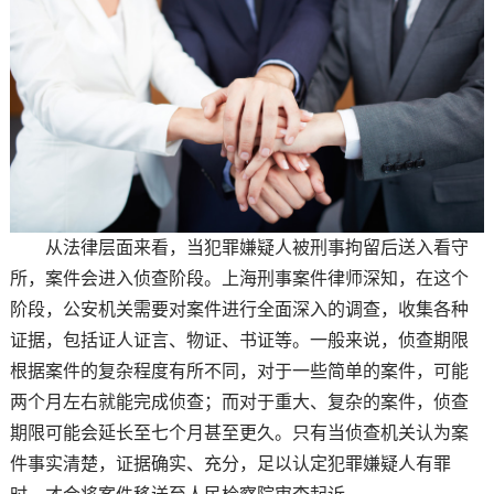
从法律层面来看，当犯罪嫌疑人被刑事拘留后送入看守
所，案件会进入侦查阶段。上海刑事案件律师深知，在这个
阶段，公安机关需要对案件进行全面深入的调查，收集各种
证据，包括证人证言、物证、书证等。一般来说，侦查期限
根据案件的复杂程度有所不同，对于一些简单的案件，可能
两个月左右就能完成侦查；而对于重大、复杂的案件，侦查
期限可能会延长至七个月甚至更久。只有当侦查机关认为案
件事实清楚，证据确实、充分，足以认定犯罪嫌疑人有罪