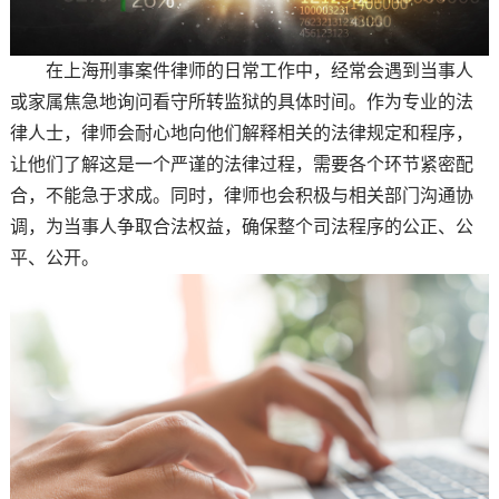
在上海刑事案件律师的日常工作中，经常会遇到当事人
或家属焦急地询问看守所转监狱的具体时间。作为专业的法
律人士，律师会耐心地向他们解释相关的法律规定和程序，
让他们了解这是一个严谨的法律过程，需要各个环节紧密配
合，不能急于求成。同时，律师也会积极与相关部门沟通协
调，为当事人争取合法权益，确保整个司法程序的公正、公
平、公开。