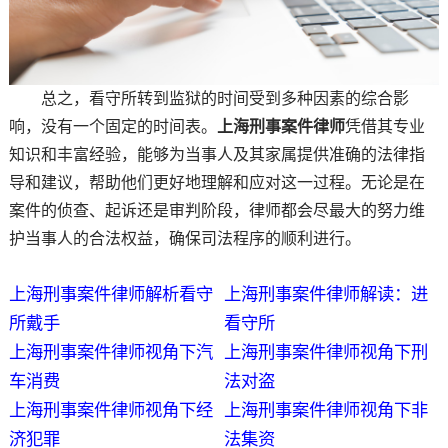
总之，看守所转到监狱的时间受到多种因素的综合影
响，没有一个固定的时间表。
上海刑事案件律师
凭借其专业
知识和丰富经验，能够为当事人及其家属提供准确的法律指
导和建议，帮助他们更好地理解和应对这一过程。无论是在
案件的侦查、起诉还是审判阶段，律师都会尽最大的努力维
护当事人的合法权益，确保司法程序的顺利进行。
上海刑事案件律师解析看守
上海刑事案件律师解读：进
所戴手
看守所
上海刑事案件律师视角下汽
上海刑事案件律师视角下刑
车消费
法对盗
上海刑事案件律师视角下经
上海刑事案件律师视角下非
济犯罪
法集资