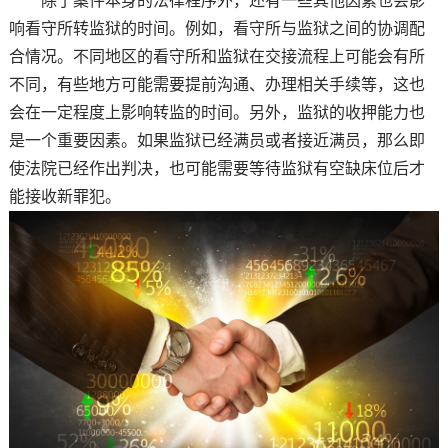
除了案件本身的法律程序外，还有一些其他因素也会影
响看守所转监狱的时间。例如，看守所与监狱之间的协调配
合情况。不同地区的看守所和监狱在交接流程上可能会有所
不同，有些地方可能需要提前沟通、办理相关手续等，这也
会在一定程度上影响转监的时间。另外，监狱的收押能力也
是一个重要因素。如果监狱已经满员或者接近满员，那么即
使法院已经作出判决，也可能需要等待监狱有空缺床位后才
能接收新罪犯。