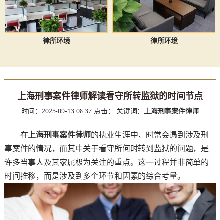
律所环境
律所环境
上海刑事案件律师解读看守所转监狱的时间节点
时间：2025-09-13 08:37
点击：
关键词：
上海刑事案件律师
在
上海刑事案件律师
的执业生涯中，时常会遇到涉及刑
事案件的情况，而其中关于看守所何时转到监狱的问题，是
许多当事人及其家属极为关注的重点。这一过程并非简单的
时间推移，而是涉及到多个环节和因素的综合考量。