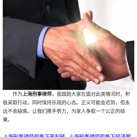
作为
上海刑事律师
，我鼓励大家在面对此类情况时，积
极采取行动，同时保持乐观的心态。正义可能会迟到，但永
远不会缺席。让我们携手努力，为家人争取一个公正的结
果。
上海刑事律师视角下高利转
上海刑事律师视角下经济案