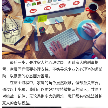
最后一步，关注家人的心理健康。面对家人的刑事拘
留，家属同样需要心理支持。不妨寻求专业的心理咨询师帮
助，以健康的心态面对困境。
在整个过程中，家属的角色虽然艰难，但却至关重要。
通过以上步骤，我们可以更好地支持被拘留的家人，共同面
对挑战。记住，无论遇到多大的困难，我们都有权依法维护
家人的合法权益。