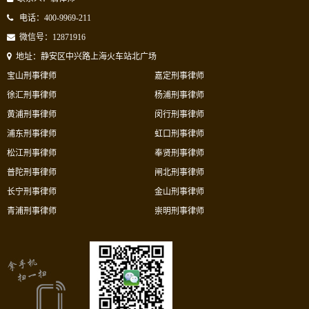
电话：400-9969-211
微信号：12871916
地址：静安区中兴路上海火车站北广场
宝山刑事律师
嘉定刑事律师
徐汇刑事律师
杨浦刑事律师
黄浦刑事律师
闵行刑事律师
浦东刑事律师
虹口刑事律师
松江刑事律师
奉贤刑事律师
普陀刑事律师
闸北刑事律师
长宁刑事律师
金山刑事律师
青浦刑事律师
崇明刑事律师