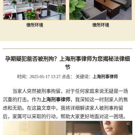
律所环境
律所环境
孕期疑犯能否被刑拘？上海刑事律师为您揭秘法律细
节
时间：2025-01-17 13:27
点击：
关键词：
上海刑事律师
当家人突然被刑事拘留，对于任何家庭来说无疑是一场
沉重的打击。作为
上海刑事律师
，我深知这一时刻家人的焦
虑和无助。在这篇文章中，我将详细解读家人被刑事拘留
后，家属可以采取的行动，帮助大家更好地面对这一困境。