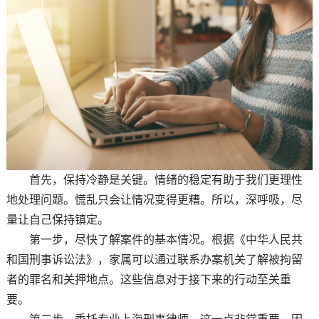
首先，保持冷静是关键。情绪的稳定有助于我们更理性
地处理问题。慌乱只会让情况变得更糟。所以，深呼吸，尽
量让自己保持镇定。
第一步，尽快了解案件的基本情况。根据《中华人民共
和国刑事诉讼法》，家属可以通过联系办案机关了解被拘留
者的罪名和关押地点。这些信息对于接下来的行动至关重
要。